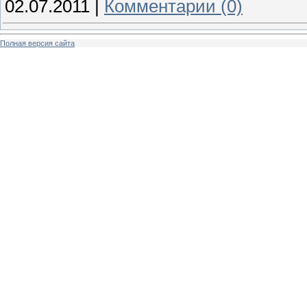
02.07.2011
|
Комментарии (0)
Полная версия сайта