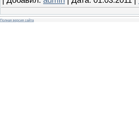
Полная версия сайта