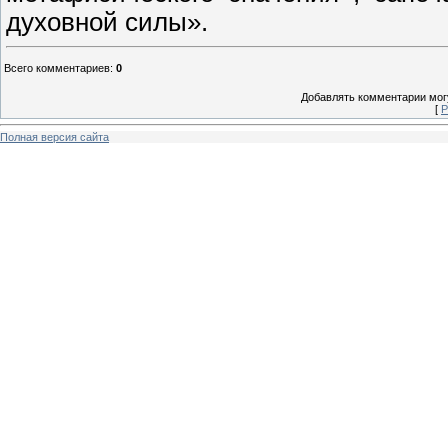
духовной силы».
Всего комментариев
:
0
Добавлять комментарии могу
[
Р
Полная версия сайта